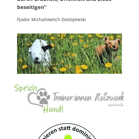
beseitigen“
Fjodor Michailowitch Dostojewski