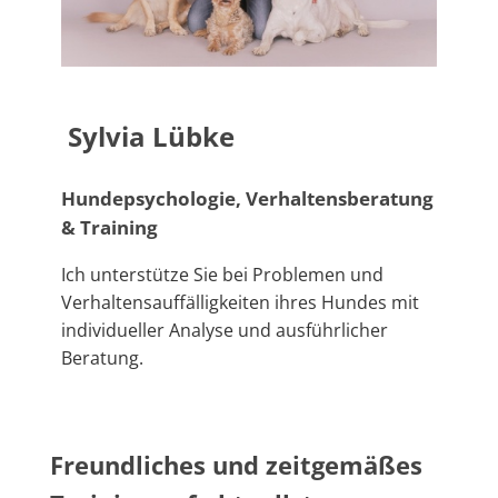
Sylvia Lübke
Hundepsychologie, Verhaltensberatung
& Training
Ich unterstütze Sie bei Problemen und
Verhaltensauffälligkeiten ihres Hundes mit
individueller Analyse und ausführlicher
Beratung.
Freundliches und zeitgemäßes