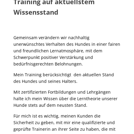
Training auf aktuellstem
Wissensstand
Gemeinsam verändern wir nachhaltig
unerwünschtes Verhalten des Hundes in einer fairen
und freundlichen Lernatmosphäre, mit dem
Schwerpunkt positiver Verstärkung und
bedürfnisgerechten Belohnungen.
Mein Training berücksichtigt den aktuellen Stand
des Hundes und seines Halters.
Mit zertifizierten Fortbildungen und Lehrgängen
halte ich mein Wissen über die Lerntheorie unserer
Hunde stets auf dem neusten Stand.
Für mich ist es wichtig, meinen Kunden die
Sicherheit zu geben, mit mir eine qualifizierte und
geprüfte Trainerin an ihrer Seite zu haben, die mit