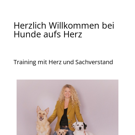
Herzlich Willkommen bei
Hunde aufs Herz
Training mit Herz und Sachverstand